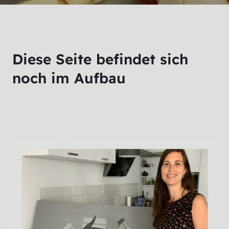
Diese Seite befindet sich
noch im Aufbau