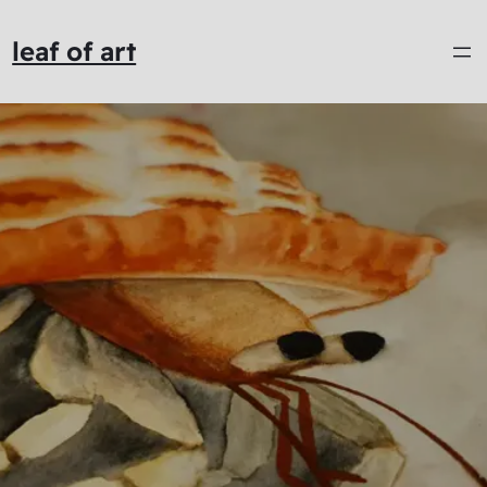
leaf of art