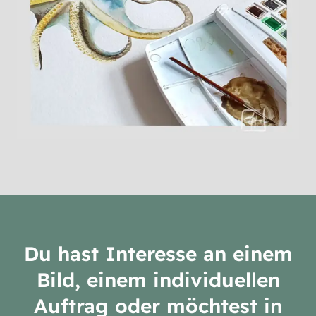
Du hast Interesse an einem
Bild, einem individuellen
Auftrag oder möchtest in